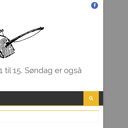
Facebook
1 til 15. Søndag er også