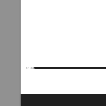
00:00