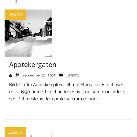
LEGACY
Apotekergaten
Legacy
september 21, 2017
Bildet er fra Apotekergaten sett mot Storgaten. Bildet over
er fra 1930-årene, bildet under er nytt, og som man tydelig
ser: Det meste av det gamle sentrum er borte.
LEGACY