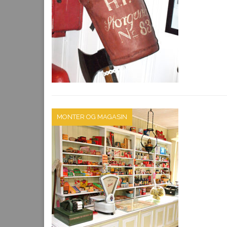
MONTER OG MAGASIN