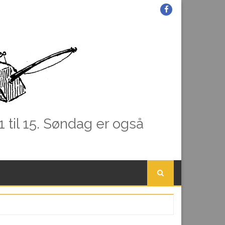
Facebook
1 til 15. Søndag er også