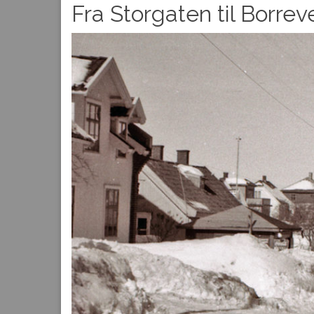
Fra Storgaten til Borrev