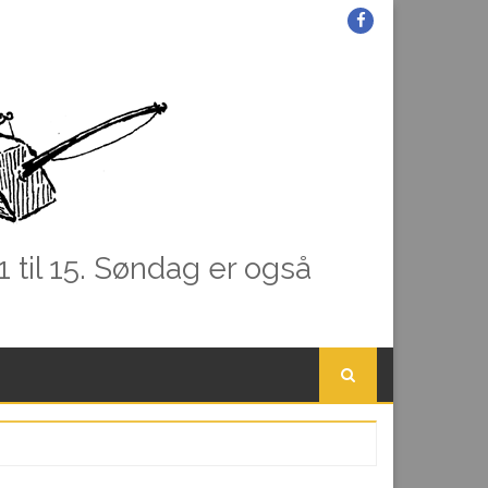
Facebook
1 til 15. Søndag er også